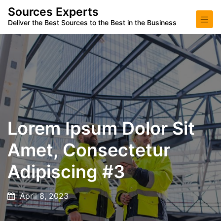
Sources Experts
Deliver the Best Sources to the Best in the Business
Lorem Ipsum Dolor Sit
Amet, Consectetur
Adipiscing #3
April 8, 2023